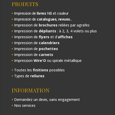
PRODUITS
•
Impression de
livres
NB et couleur
•
Impression de
catalogues
,
revues
...
•
Impression de
brochures
reliées par agrafes
•
Impression de
dépliants
: à 2, 3, 4 volets ou plus
•
Impression de
flyers
et d'
affiches
•
Impression de
calendriers
•
Impression de
pochettes
•
Impression de
carnets
•
Impression
Wire'O
ou spirale métallique
•
Toutes les
finitions
possibles
•
Types de
reliures
INFORMATION
•
Demandez un devis, sans engagement
•
Nos services