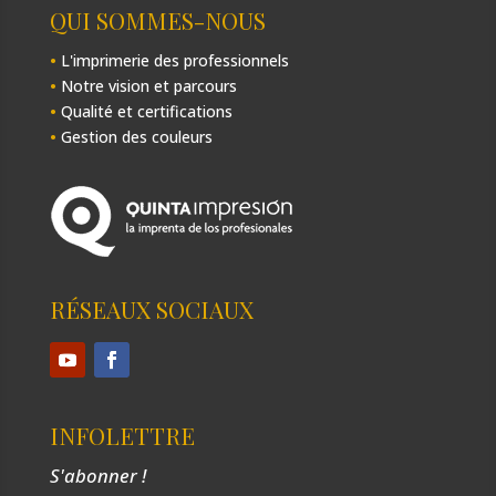
QUI SOMMES-NOUS
•
L'imprimerie des professionnels
•
Notre vision et parcours
•
Qualité et certifications
•
Gestion des couleurs
RÉSEAUX SOCIAUX
INFOLETTRE
S'abonner !