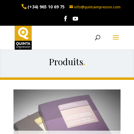
(+34) 965 10 69 75
info@quintaimpresion.com
Produits
.