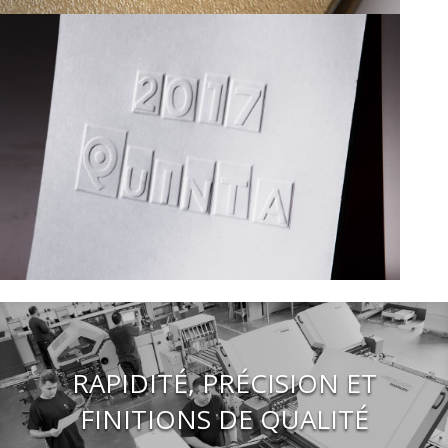
RAPIDITÉ, PRÉCISION ET
FINITIONS DE QUALITÉ