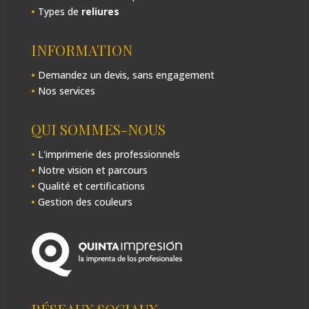
•
Types de
reliures
INFORMATION
•
Demandez un devis, sans engagement
•
Nos services
QUI SOMMES-NOUS
•
L'imprimerie des professionnels
•
Notre vision et parcours
•
Qualité et certifications
•
Gestion des couleurs