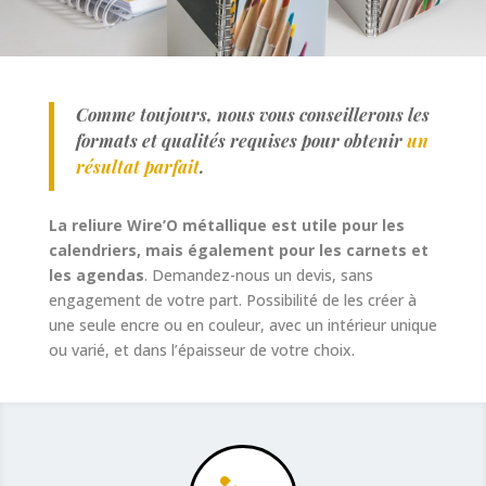
Comme toujours, nous vous conseillerons les
formats et qualités requises pour obtenir
un
résultat parfait
.
La reliure Wire’O métallique est utile pour les
calendriers, mais également pour les carnets et
les agendas
. Demandez-nous un devis, sans
engagement de votre part. Possibilité de les créer à
une seule encre ou en couleur, avec un intérieur unique
ou varié, et dans l’épaisseur de votre choix.