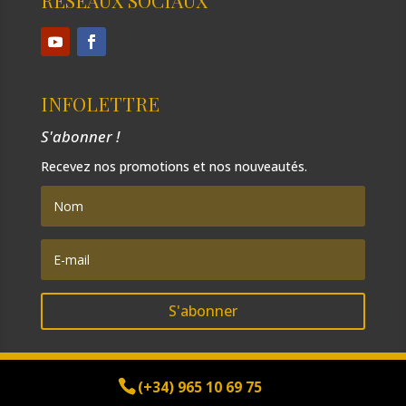
RÉSEAUX SOCIAUX
INFOLETTRE
S'abonner !
Recevez nos promotions et nos nouveautés.
S'abonner
(+34) 965 10 69 75