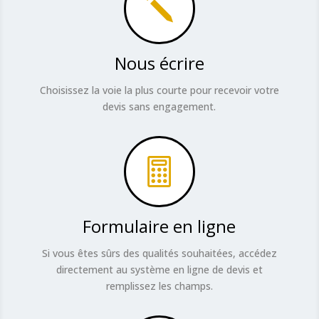
j
Nous écrire
Choisissez la voie la plus courte pour recevoir votre
devis sans engagement.

Formulaire en ligne
Si vous êtes sûrs des qualités souhaitées, accédez
directement au système en ligne de devis et
remplissez les champs.