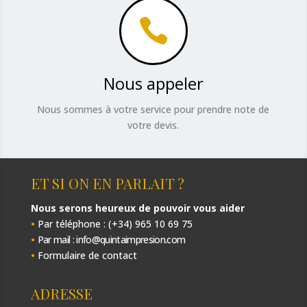

Nous appeler
Nous sommes à votre service pour prendre note de
votre devis.
ET SI ON EN PARLAIT ?
Nous serons heureux de pouvoir vous aider
•
Par téléphone : (+34) 965 10 69 75
•
Par mail : info@quintaimpresion.com
•
Formulaire de contact
ADRESSE