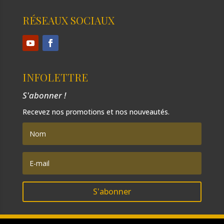
RÉSEAUX SOCIAUX
INFOLETTRE
S'abonner !
Recevez nos promotions et nos nouveautés.
S'abonner