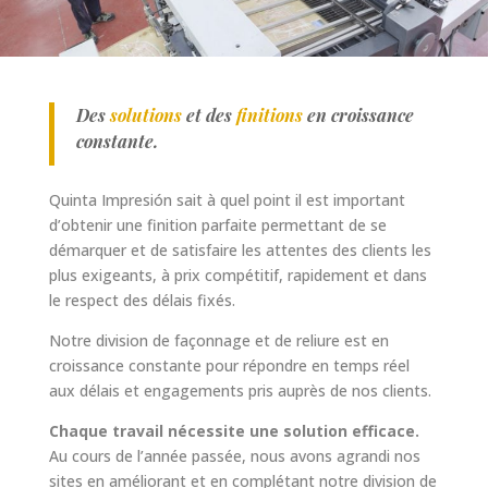
Des
solutions
et des
finitions
en croissance
constante.
Quinta Impresión sait à quel point il est important
d’obtenir une finition parfaite permettant de se
démarquer et de satisfaire les attentes des clients les
plus exigeants, à prix compétitif, rapidement et dans
le respect des délais fixés.
Notre division de façonnage et de reliure est en
croissance constante pour répondre en temps réel
aux délais et engagements pris auprès de nos clients.
Chaque travail nécessite une solution efficace.
Au cours de l’année passée, nous avons agrandi nos
sites en améliorant et en complétant notre division de