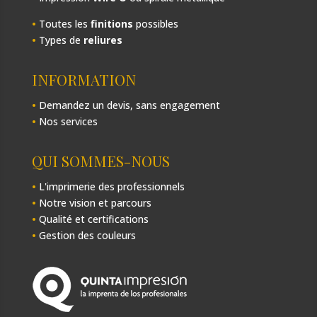
•
Toutes les
finitions
possibles
•
Types de
reliures
INFORMATION
•
Demandez un devis, sans engagement
•
Nos services
QUI SOMMES-NOUS
•
L'imprimerie des professionnels
•
Notre vision et parcours
•
Qualité et certifications
•
Gestion des couleurs