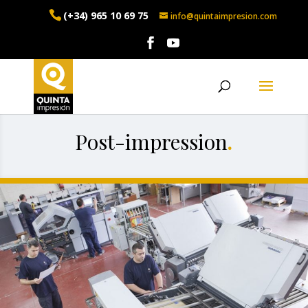
(+34) 965 10 69 75
info@quintaimpresion.com
Post-impression
.