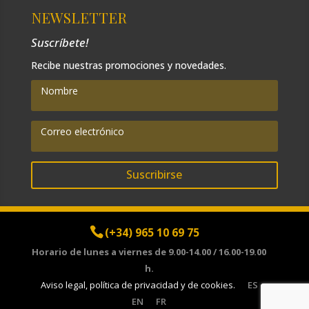
NEWSLETTER
Suscríbete!
Recibe nuestras promociones y novedades.
Suscribirse
(+34) 965 10 69 75
Horario de lunes a viernes de 9.00-14.00 / 16.00-19.00
h.
Aviso legal, política de privacidad y de cookies.
ES
EN
FR