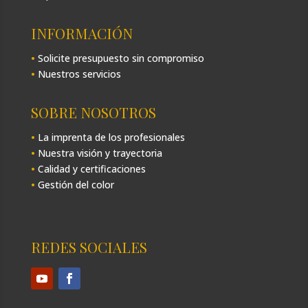
INFORMACIÓN
•
Solicite presupuesto sin compromiso
•
Nuestros servicios
SOBRE NOSOTROS
•
La imprenta de los profesionales
•
Nuestra visión y trayectoria
•
Calidad y certificaciones
•
Gestión del color
REDES SOCIALES