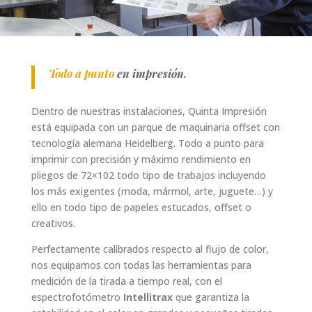
Todo a punto
en impresión.
Dentro de nuestras instalaciones, Quinta Impresión
está equipada con un parque de maquinaria offset con
tecnología alemana Heidelberg. Todo a punto para
imprimir con precisión y máximo rendimiento en
pliegos de 72×102 todo tipo de trabajos incluyendo
los más exigentes (moda, mármol, arte, juguete…) y
ello en todo tipo de papeles estucados, offset o
creativos.
Perfectamente calibrados respecto al flujo de color,
nos equipamos con todas las herramientas para
medición de la tirada a tiempo real, con el
espectrofotómetro
Intellitrax
que garantiza la