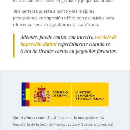
estabilidad en el color en grandes y pequeñas tiradas.
Una perfecta puesta a punto y las mejores
prestaciones en impresión offset son esenciales para
ofrecer un servicio ágil altamente cualificado.
Además, puede contar con nuestro
servicio de
impresión digital
especialmente cuando se
trata de tiradas cortas en pequeños formatos.
Quinta Impresión, S.L.U.
ha recibido una ayuda de la
Secretaría de Estado de Presupuestos y Gastos a través del