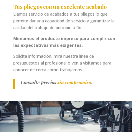
Tus pliegos con un excelente acabado
Damos servicio de acabados a tus pliegos lo que
permite dar una capacidad de servicio y garantizar la
calidad del trabajo de principio a fin.
Mimamos el producto impreso para cumplir con
las expectativas más exigentes.
Solicita información, mira nuestra línea de
presupuestos al profesional o ven a visitarnos para
conocer de cerca cómo trabajamos.
Consulte precios
sin compromiso
.
Reproductor
de
vídeo