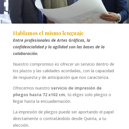
Hablamos el mismo lenguaje
Entre profesionales de Artes Gráficas, la
confidencialidad y la agilidad son las bases de la
colaboración.
Nuestro compromiso es ofrecer un servicio dentro de
los plazos y las calidades acordadas, con la capacidad
de respuesta y de anticipación que nos caracteriza.
Ofrecemos nuestro
servicio de impresión de
pliegos hasta 72 x102 cm
, tú eliges solo pliegos o
llegar hasta la encuadernación.
La impresión de pliegos puede ser aportando el papel
directamente o contratándolo desde Quinta, a tu
elección.