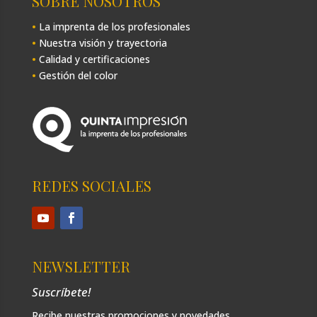
SOBRE NOSOTROS
•
La imprenta de los profesionales
•
Nuestra visión y trayectoria
•
Calidad y certificaciones
•
Gestión del color
REDES SOCIALES
NEWSLETTER
Suscríbete!
Recibe nuestras promociones y novedades.