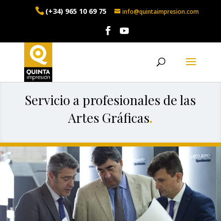
(+34) 965 10 69 75
info@quintaimpresion.com
Servicio a profesionales de las
Artes Gráficas
.