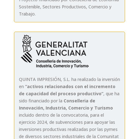
Sostenible, Sectores Productivos, Comercio y
Trabajo.
QUINTA IMPRESIÓN, S.L. ha realizado la inversión
en
“activos relacionados con el incremento
de capacidad del proceso productivo”
, que ha
sido financiado por la
Conselleria de
Innovación, Industria, Comercio y Turismo
incluido dentro de la convocatoria, para el
ejercicio 2024, de subvenciones para apoyar las
inversiones productivas realizadas por las pymes
de diversos sectores industriales de la Comunitat