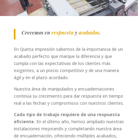
Crecemos en
respuesta
y
acabados
.
En Quinta Impresión sabemos de la importancia de un
acabado perfecto que marque la diferencia y que
cumpla con las expectativas de los clientes más
exigentes, a un precio competitivo y de una manera
ágil y en el plazo acordado.
Nuestra área de manipulados y encuadernaciones
continúa su crecimiento para dar respuesta en tiempo
real a las fechas y compromisos con nuestros clientes.
Cada tipo de trabajo requiere de una respuesta
eficiente.
En el último año, hemos ampliado nuestras
instalaciones mejorando y completando nuestra área
de encuadernación, ofreciendo múltiples acabados,