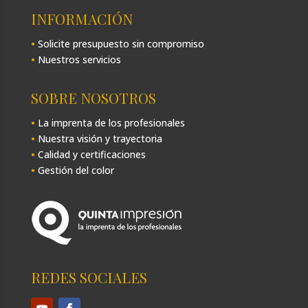
INFORMACIÓN
•
Solicite presupuesto sin compromiso
•
Nuestros servicios
SOBRE NOSOTROS
•
La imprenta de los profesionales
•
Nuestra visión y trayectoria
•
Calidad y certificaciones
•
Gestión del color
REDES SOCIALES