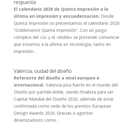
respuesta
El calendario 2020 de Quinta Impresión a la
última en impresión y encuadernación.
Desde
Quinta Impresión os presentamos el calendario 2020
“Doblemente Quinta Impresión”. Con un juego
cómplice del «2» y el «doble» se pretende comunicar
que estamos a la última en tecnología, tanto en
impresión…
Valencia, ciudad del diseño
Referente del diseño a nivel europeo e
internacional.
Valencia pisa fuerte en el mundo del
Diseño por partida doble, siendo finalista para ser
Capital Mundial del Diseño 2020, además de estar
confirmada como sede de los premios European
Design Awards 2020. Gracias a agentes
dinamizadores como…