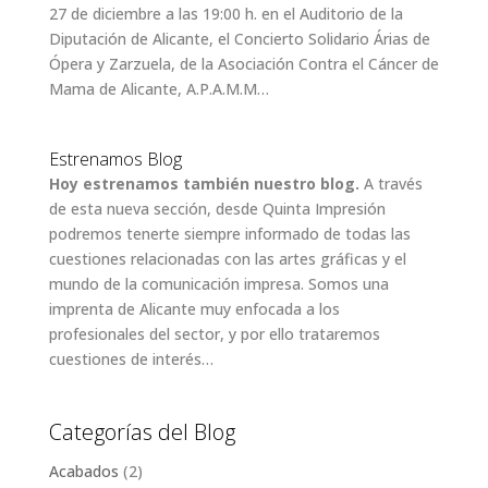
27 de diciembre a las 19:00 h. en el Auditorio de la
Diputación de Alicante, el Concierto Solidario Árias de
Ópera y Zarzuela, de la Asociación Contra el Cáncer de
Mama de Alicante, A.P.A.M.M…
Estrenamos Blog
Hoy estrenamos también nuestro blog.
A través
de esta nueva sección, desde Quinta Impresión
podremos tenerte siempre informado de todas las
cuestiones relacionadas con las artes gráficas y el
mundo de la comunicación impresa. Somos una
imprenta de Alicante muy enfocada a los
profesionales del sector, y por ello trataremos
cuestiones de interés…
Categorías del Blog
Acabados
(2)