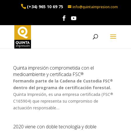
(+34) 965 10 69 75
info@quintaimpresion.com
Quinta impresión comprometida con el
medioambiente y certificada FSC
®
Formando parte de la Cadena de Custodia FSC
®
dentro del programa de certificación forestal.
Quinta Impresión, es una empresa certificada (FSC
®
C165904) que representa su compromiso de
actuación responsable…
2020 viene con doble tecnología y doble