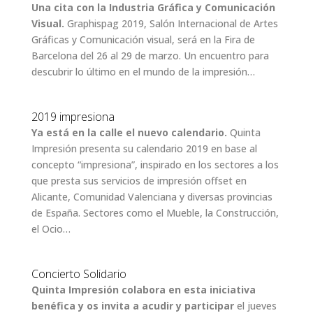
Una cita con la Industria Gráfica y Comunicación
Visual.
Graphispag 2019, Salón Internacional de Artes
Gráficas y Comunicación visual, será en la Fira de
Barcelona del 26 al 29 de marzo. Un encuentro para
descubrir lo último en el mundo de la impresión…
2019 impresiona
Ya está en la calle el nuevo calendario.
Quinta
Impresión presenta su calendario 2019 en base al
concepto “impresiona”, inspirado en los sectores a los
que presta sus servicios de impresión offset en
Alicante, Comunidad Valenciana y diversas provincias
de España. Sectores como el Mueble, la Construcción,
el Ocio…
Concierto Solidario
Quinta Impresión colabora en esta iniciativa
benéfica y os invita a acudir y participar
el jueves