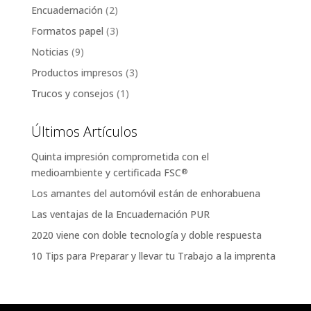
Encuadernación
(2)
Formatos papel
(3)
Noticias
(9)
Productos impresos
(3)
Trucos y consejos
(1)
Últimos Artículos
Quinta impresión comprometida con el
medioambiente y certificada FSC
®
Los amantes del automóvil están de enhorabuena
Las ventajas de la Encuadernación PUR
2020 viene con doble tecnología y doble respuesta
10 Tips para Preparar y llevar tu Trabajo a la imprenta