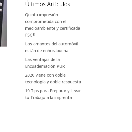
Últimos Artículos
Quinta impresión
comprometida con el
medioambiente y certificada
FSC
®
Los amantes del automóvil
están de enhorabuena
Las ventajas de la
Encuadernación PUR
2020 viene con doble
tecnología y doble respuesta
10 Tips para Preparar y llevar
tu Trabajo a la imprenta