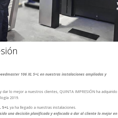
esión
Speedmaster 106 XL 5+L en nuestras instalaciones ampliadas y
o y dar lo mejor a nuestros clientes, QUINTA IMPRESIÓN ha adquirido
logía 2019.
L 5+L
ya ha llegado a nuestras instalaciones.
sido una decisión planificada y enfocada a dar al cliente lo mejor en