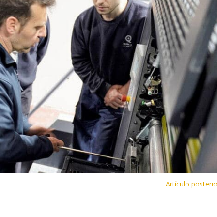
Artículo posteri