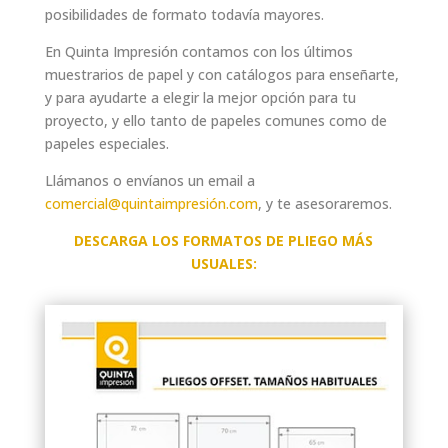
posibilidades de formato todavía mayores.
En Quinta Impresión contamos con los últimos
muestrarios de papel y con catálogos para enseñarte,
y para ayudarte a elegir la mejor opción para tu
proyecto, y ello tanto de papeles comunes como de
papeles especiales.
Llámanos o envíanos un email a
comercial@quintaimpresión.com
, y te asesoraremos.
DESCARGA LOS FORMATOS DE PLIEGO MÁS
USUALES: