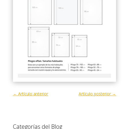
←
Artículo anterior
Artículo posterior
→
Categorías del Blog