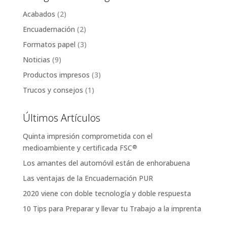
Acabados
(2)
Encuadernación
(2)
Formatos papel
(3)
Noticias
(9)
Productos impresos
(3)
Trucos y consejos
(1)
Últimos Artículos
Quinta impresión comprometida con el
medioambiente y certificada FSC
®
Los amantes del automóvil están de enhorabuena
Las ventajas de la Encuadernación PUR
2020 viene con doble tecnología y doble respuesta
10 Tips para Preparar y llevar tu Trabajo a la imprenta